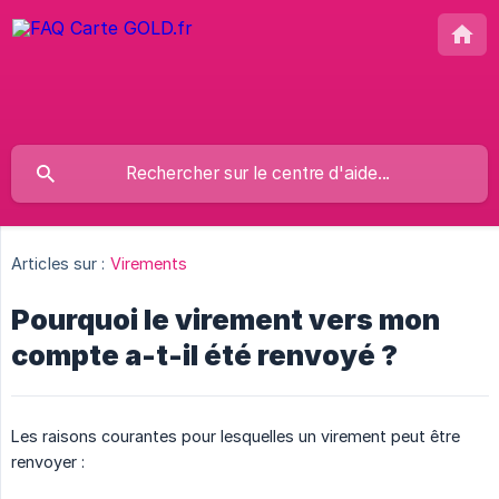
Articles sur :
Virements
Pourquoi le virement vers mon
compte a-t-il été renvoyé ?
Les raisons courantes pour lesquelles un virement peut être
renvoyer :