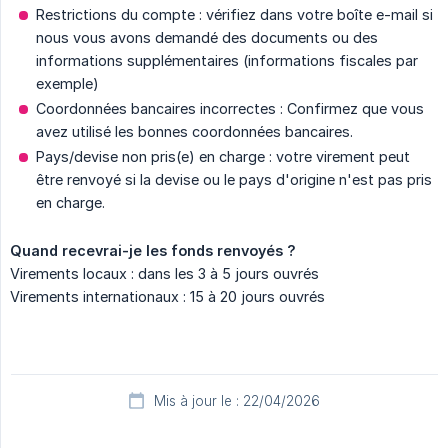
Restrictions du compte : vérifiez dans votre boîte e-mail si
nous vous avons demandé des documents ou des
informations supplémentaires (informations fiscales par
exemple)
Coordonnées bancaires incorrectes : Confirmez que vous
avez utilisé les bonnes coordonnées bancaires.
Pays/devise non pris(e) en charge : votre virement peut
être renvoyé si la devise ou le pays d'origine n'est pas pris
en charge.
Quand recevrai-je les fonds renvoyés ?
Virements locaux : dans les 3 à 5 jours ouvrés
Virements internationaux : 15 à 20 jours ouvrés
Mis à jour le : 22/04/2026