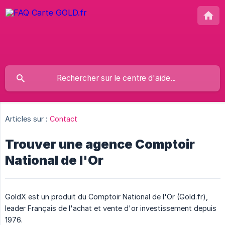
Articles sur :
Contact
Trouver une agence Comptoir
National de l'Or
GoldX est un produit du Comptoir National de l'Or (Gold.fr),
leader Français de l'achat et vente d'or investissement depuis
1976.