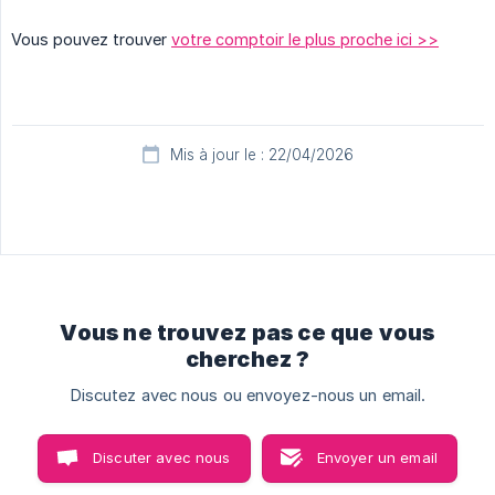
Vous pouvez trouver
votre comptoir le plus proche ici >>
Mis à jour le : 22/04/2026
Vous ne trouvez pas ce que vous
cherchez ?
Discutez avec nous ou envoyez-nous un email.
Discuter avec nous
Envoyer un email