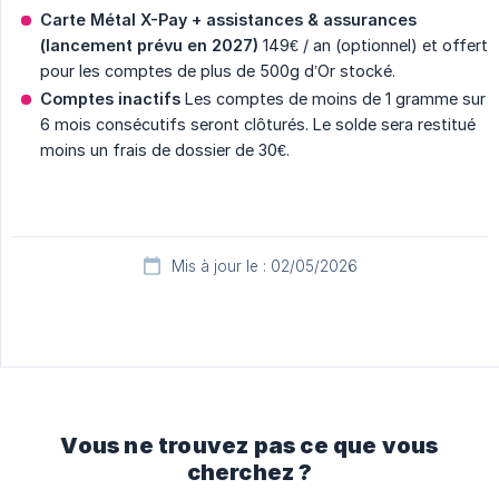
Carte Métal X-Pay
+ assistances & assurances 
(lancement prévu en 2027)
149€ / an (optionnel) et offert
pour les comptes de plus de 500g d’Or stocké.
Comptes inactifs
Les comptes de moins de 1 gramme sur
6 mois consécutifs seront clôturés. Le solde sera restitué
moins un frais de dossier de 30€.
Mis à jour le : 02/05/2026
Vous ne trouvez pas ce que vous
cherchez ?