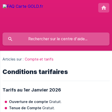
Articles sur :
Compte et tarifs
Conditions tarifaires
Tarifs au 1er Janvier 2026
Ouverture de compte
Gratuit.
Tenue de Compte
Gratuit.