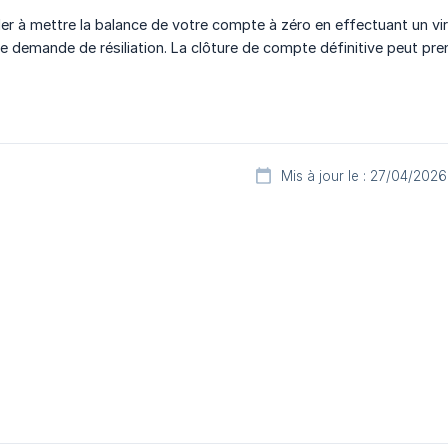
eiller à mettre la balance de votre compte à zéro en effectuant un 
e demande de résiliation. La clôture de compte définitive peut pre
Mis à jour le : 27/04/2026