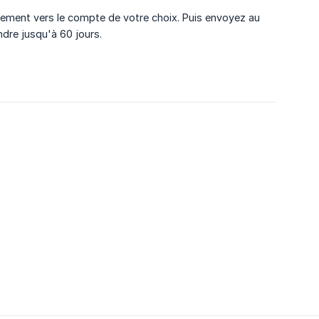
virement vers le compte de votre choix. Puis envoyez au
ndre jusqu'à 60 jours.