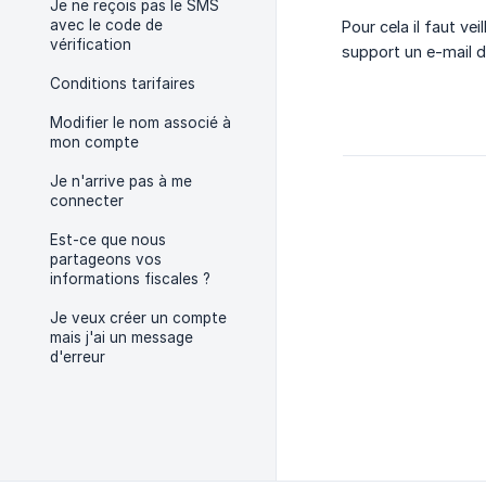
Je ne reçois pas le SMS
avec le code de
Pour cela il faut v
vérification
support un e-mail d
Conditions tarifaires
Modifier le nom associé à
mon compte
Je n'arrive pas à me
connecter
Est-ce que nous
partageons vos
informations fiscales ?
Je veux créer un compte
mais j'ai un message
d'erreur