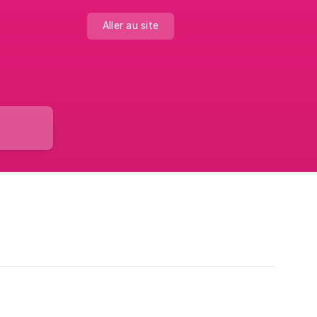
Aller au site