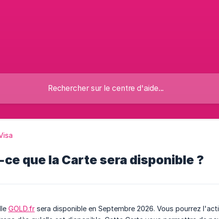
Visa
ce que la Carte sera disponible ?
lle
GOLD.fr
sera disponible en Septembre 2026. Vous pourrez l'activ