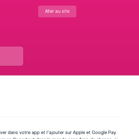
Aller au site
er dans votre app et l'ajouter sur Apple et Google Pay.