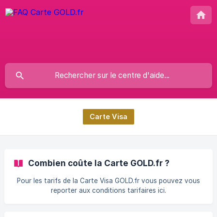
Carte Visa
Combien coûte la Carte GOLD.fr ?
Pour les tarifs de la Carte Visa GOLD.fr vous pouvez vous
reporter aux conditions tarifaires ici.