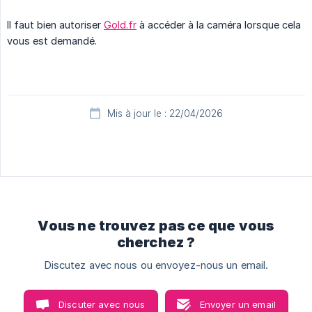
Il faut bien autoriser
Gold.fr
à accéder à la caméra lorsque cela
vous est demandé.
Mis à jour le : 22/04/2026
Vous ne trouvez pas ce que vous
cherchez ?
Discutez avec nous ou envoyez-nous un email.
Discuter avec nous
Envoyer un email