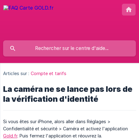
Articles sur :
Compte et tarifs
La caméra ne se lance pas lors de
la vérification d'identité
Si vous êtes sur iPhone, alors aller dans Réglages >
Confidentialité et sécurité > Caméra et activez l'application
Gold.fr
. Puis fermez l'application et réouvrez la.