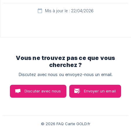
Mis à jour le : 22/04/2026
Vous ne trouvez pas ce que vous
cherchez ?
Discutez avec nous ou envoyez-nous un email.
Discuter avec nous
Envoyer un email
© 2026 FAQ Carte GOLD.fr