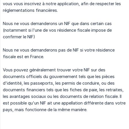
vous vous inscrivez à notre application, afin de respecter les
réglementations financières.
Nous ne vous demanderons un NIF que dans certain cas
(notamment si l'une de vos résidence fiscale impose de
confirmer le NIF)
Nous ne vous demanderons pas de NIF si votre résidence
fiscale est en France.
Vous pouvez généralement trouver votre NIF sur des
documents officiels du gouvernement tels que les pièces
d'identité, les passeports, les permis de conduire, ou des
documents financiers tels que les fiches de paie, les retraites,
les avantages sociaux ou les documents de relation fiscale. Il
est possible qu'un NIF ait une appellation différente dans votre
pays, mais fonctionne de la même manière.