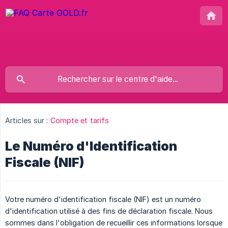
Articles sur :
Compte et tarifs
Le Numéro d'Identification
Fiscale (NIF)
Votre numéro d'identification fiscale (NIF) est un numéro
d'identification utilisé à des fins de déclaration fiscale. Nous
sommes dans l'obligation de recueillir ces informations lorsque