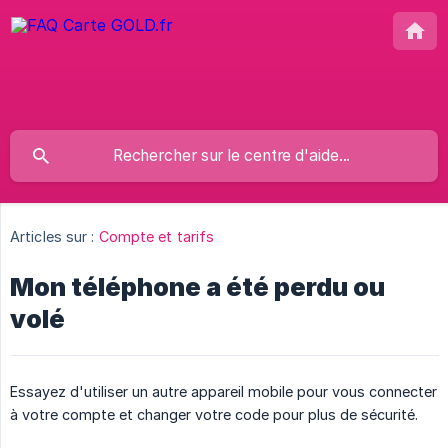
Articles sur :
Compte et tarifs
Mon téléphone a été perdu ou
volé
Essayez d'utiliser un autre appareil mobile pour vous connecter
à votre compte et changer votre code pour plus de sécurité.