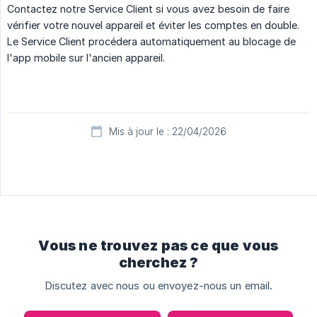
Contactez notre Service Client si vous avez besoin de faire
vérifier votre nouvel appareil et éviter les comptes en double.
Le Service Client procédera automatiquement au blocage de
l'app mobile sur l'ancien appareil.
Mis à jour le : 22/04/2026
Vous ne trouvez pas ce que vous
cherchez ?
Discutez avec nous ou envoyez-nous un email.